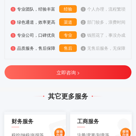
经验
专业团队，经验丰富
个人办理，流程繁琐
渠道
绿色通道，效率更高
部门较多，浪费时间
专业
专业公司，口碑优良
钱照花了，事没办成
售后
品质服务，售后保障
无售后服务，无保障
立即咨询 >
其它更多服务
财务服务
工商服务
税控/纳税/年报等
注册/变更/刻章等