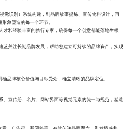
I（视觉识别）系统构建，到品牌故事提炼、宣传物料设计，再
通形象塑造的每一个环节。
人才和经验丰富的执行专家，确保每一个创意都能落地生根，
迪蓝关注长期品牌发展，帮助您建立可持续的品牌资产，实现
明确品牌核心价值与目标受众，确立清晰的品牌定位。
体系、宣传册、名片、网站界面等视觉元素的统一与规范，塑造
文案、广告语、新闻稿等，有效传递品牌理念，引发情感共