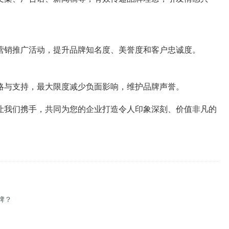
营销推广活动，提升品牌知名度、美誉度和客户忠诚度。
略与支持，最大限度减少负面影响，维护品牌声誉。
让我们携手，共同为您的企业打造令人印象深刻、价值非凡的
牌？