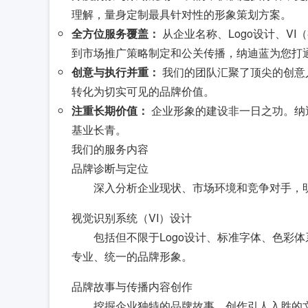
理解，量身定制最具针对性的形象策划方案。
全方位服务覆盖：
从企业名称、Logo设计、V
到市场推广策略制定和公关传播，纳迪蓝为您打
创意与执行并重：
我们的团队汇聚了顶尖的创意
转化为切实可见的品牌价值。
注重长期价值：
企业形象的建设非一日之功。纳
基业长青。
我们的服务内容
品牌诊断与定位
深入分析企业现状、市场环境和竞争对手，
视觉识别系统（VI）设计
包括但不限于Logo设计、标准字体、色彩
专业、统一的品牌形象。
品牌故事与传播内容创作
挖掘企业独特的品牌故事，创作引人入胜的