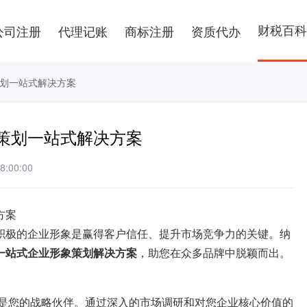
财税百科
公司注册
代理记账
商标注册
资质代办
划一站式解决方案
策划一站式解决方案
:00:00
方案
积极的企业形象是赢得客户信任、提升市场竞争力的关键。纳
一站式企业形象策划解决方案
，助您在众多品牌中脱颖而出。
是您的战略伙伴。通过深入的市场调研和对您企业核心价值的