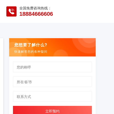
全国免费咨询热线：
18884666606
您想要了解什么?
快速解答您的各种疑问
立即预约