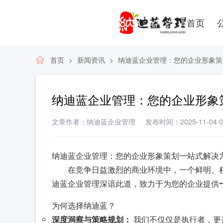
首页
首页
新闻资讯
纳迪蓝企业管理：您的企业形象策
纳迪蓝企业管理：您的企业形象
文章作者：纳迪蓝企业管理
发布时间：2025-11-04 08
纳迪蓝企业管理：您的企业形象策划一站式解决
在竞争日益激烈的商业环境中，一个鲜明、
迪蓝企业管理深谙此道，致力于为您的企业提供
为何选择纳迪蓝？
深度洞察与策略规划：
我们不仅仅是执行者，更