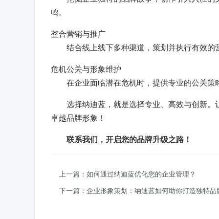
鸣。
整合营销与推广
结合线上线下多种渠道，策划并执行有效的
危机公关与形象维护
在企业面临潜在危机时，提供专业的公关策
选择纳迪蓝，就是选择专业、高效与创新。
卓越品牌形象！
联系我们，开启您的品牌升级之路！
上一篇：如何通过纳迪蓝优化您的企业管理？
下一篇：企业形象策划：纳迪蓝如何助你打造独特品