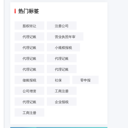
热门标签
股权转让
注册公司
代理记账
营业执照年审
代理记账
小规模报税
代理记账
代理记账
代理记账
代理记账
做账报税
社保
零申报
公司增资
工商注册
代理记账
企业报税
工商注册